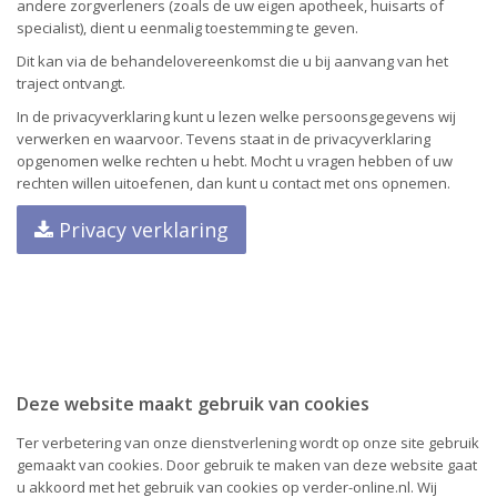
andere zorgverleners (zoals de uw eigen apotheek, huisarts of
specialist), dient u eenmalig toestemming te geven.
Dit kan via de behandelovereenkomst die u bij aanvang van het
traject ontvangt.
In de privacyverklaring kunt u lezen welke persoonsgegevens wij
verwerken en waarvoor. Tevens staat in de privacyverklaring
opgenomen welke rechten u hebt. Mocht u vragen hebben of uw
rechten willen uitoefenen, dan kunt u contact met ons opnemen.
Privacy verklaring
Deze website maakt gebruik van cookies
Ter verbetering van onze dienstverlening wordt op onze site gebruik
gemaakt van cookies. Door gebruik te maken van deze website gaat
u akkoord met het gebruik van cookies op verder-online.nl. Wij