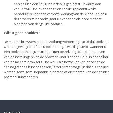
een pagina een YouTube video is geplaatst. Er wordt dan
vanuit YouTube eveneens een cookie geplaatst welke
benodigd is voor een correcte werking van de video. Indien u
deze website bezoekt, gaat u eveneens akkoord met het
plaatsen van dergelijke cookies.
Wilt u geen cookies?
De meeste browsers kunnen zodanig worden ingesteld dat cookies
worden geweigerd of dat u op de hoogte wordt gesteld, wanneer u
een cookie ontvangt. Instructies met betrekking tot het aanpassen
van de instellingen van de browser vindt u onder 'Help' in de toolbar
van de meeste browsers. Hoewel u als bezoeker van onze site de
site nog steeds kunt bezoeken, is het echter mogelijk dat als cookies
worden geweigerd, bepaalde diensten of elementen van de site niet
optimaal functioneren.