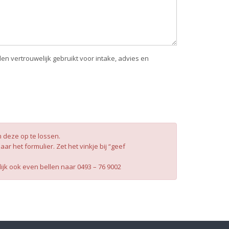
 vertrouwelijk gebruikt voor intake, advies en
 deze op te lossen.
r het formulier. Zet het vinkje bij “geef
ijk ook even bellen naar 0493 – 76 9002