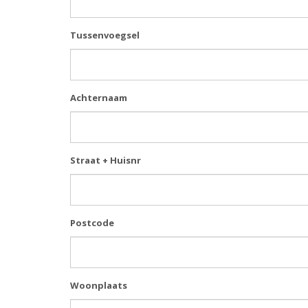
Tussenvoegsel
Achternaam
Straat + Huisnr
Postcode
Woonplaats