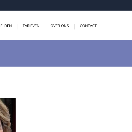
ELDEN
TARIEVEN
OVER ONS
CONTACT